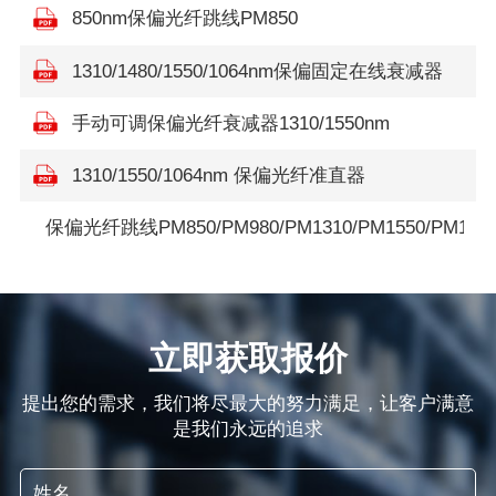
850nm保偏光纤跳线PM850
1310/1480/1550/1064nm保偏固定在线衰减器
手动可调保偏光纤衰减器1310/1550nm
1310/1550/1064nm 保偏光纤准直器
保偏光纤跳线PM850/PM980/PM1310/PM1550/PM195
立即获取报价
提出您的需求，我们将尽最大的努力满足，让客户满意
是我们永远的追求