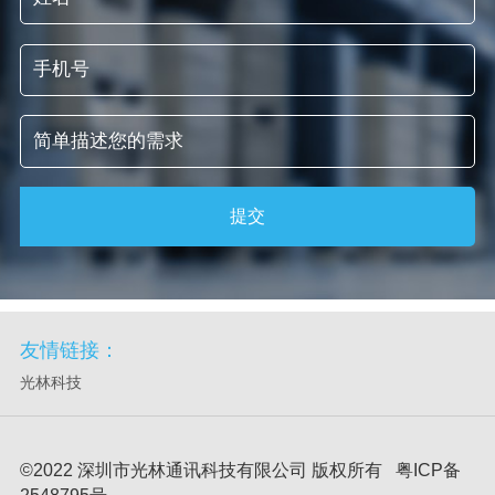
提交
友情链接：
光林科技
©2022 深圳市光林通讯科技有限公司 版权所有 粤ICP备