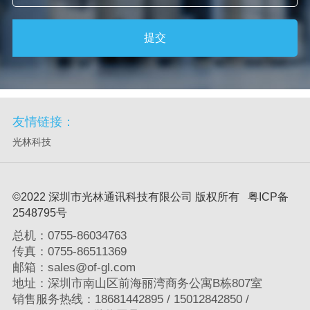
提交
友情链接：
光林科技
©2022 深圳市光林通讯科技有限公司 版权所有 粤ICP备
2548795号
总机：0755-86034763
传真：0755-86511369
邮箱：sales@of-gl.com
地址：深圳市南山区前海丽湾商务公寓B栋807室
销售服务热线：18681442895 / 15012842850 /