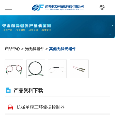
产品中心
>
光无源器件
>
其他无源光器件
产品资料下载
机械单模三环偏振控制器