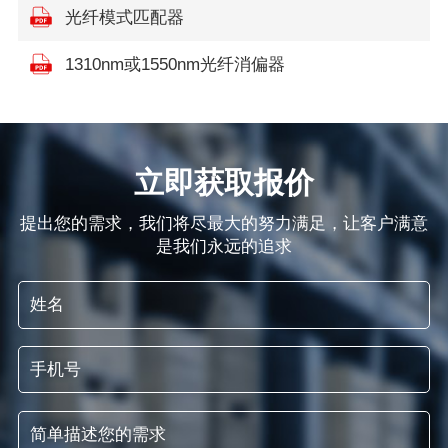
光纤模式匹配器
1310nm或1550nm光纤消偏器
立即获取报价
提出您的需求，我们将尽最大的努力满足，让客户满意
是我们永远的追求