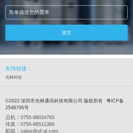
提交
友情链接：
光林科技
©2022 深圳市光林通讯科技有限公司 版权所有 粤ICP备
2548795号
总机：0755-86034763
传真：0755-86511369
邮箱：sales@of-gl.com