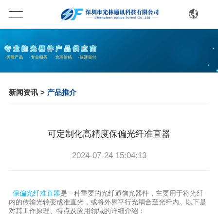
新闻资讯
>
产品推介
可定制化高精度保偏光纤准直器
2024-07-24 15:04:13
保偏光纤准直器
是一种重要的光纤通信光器件，主要用于将光纤
内的传输光转变成准直光，或将外界平行光耦合至光纤内。以下是
对其工作原理、特点及应用领域的详细介绍：