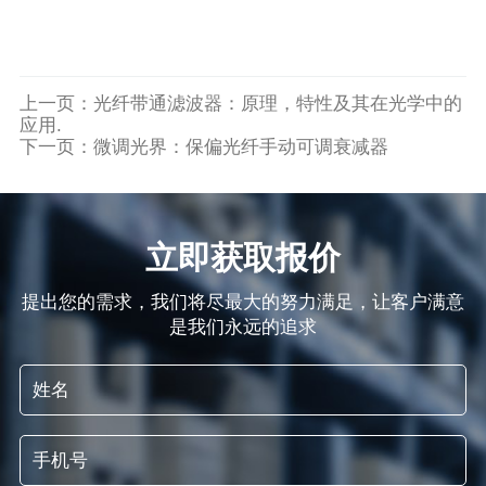
上一页：
光纤带通滤波器：原理，特性及其在光学中的
应用.
下一页：
微调光界：保偏光纤手动可调衰减器
立即获取报价
提出您的需求，我们将尽最大的努力满足，让客户满意
是我们永远的追求