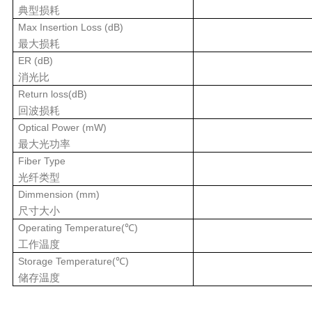
典型损耗
Max
Insertion Loss (dB)
最大损耗
ER
(dB)
消光比
Return loss(dB)
回波损耗
Optical Power (mW)
最大光功率
Fiber Type
光纤类型
Dimmension (mm)
尺寸大小
Operating Temperature(℃)
工作温度
Storage Temperature(℃)
储存温度